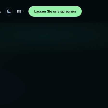
Lassen Sie uns sprechen
e
DE