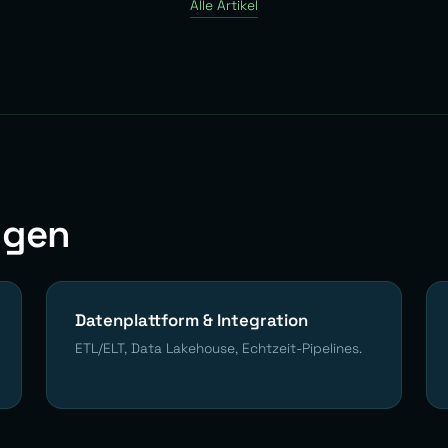
Alle Artikel
ngen
Datenplattform & Integration
ETL/ELT, Data Lakehouse, Echtzeit-Pipelines.