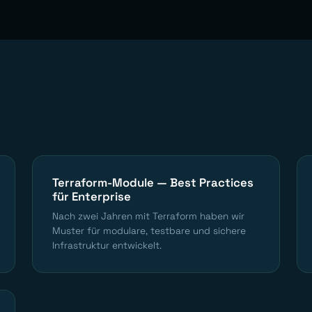
Terraform-Module — Best Practices
für Enterprise
Nach zwei Jahren mit Terraform haben wir
Muster für modulare, testbare und sichere
Infrastruktur entwickelt.