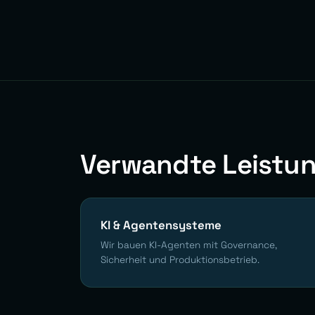
Verwandte Leistu
KI & Agentensysteme
Wir bauen KI-Agenten mit Governance,
Sicherheit und Produktionsbetrieb.