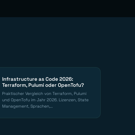
Infrastructure as Code 2026:
Terraform, Pulumi oder OpenTofu?
Praktischer Vergleich von Terraform, Pulumi
und OpenTofu im Jahr 2026. Lizenzen, State
Management, Sprachen,...