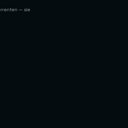
kurrenten — sie