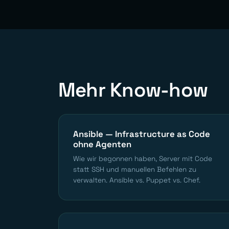
Mehr Know-how
Ansible — Infrastructure as Code
ohne Agenten
Wie wir begonnen haben, Server mit Code
statt SSH und manuellen Befehlen zu
verwalten. Ansible vs. Puppet vs. Chef.