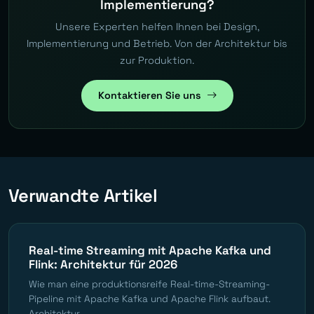
Implementierung?
Unsere Experten helfen Ihnen bei Design,
Implementierung und Betrieb. Von der Architektur bis
zur Produktion.
Kontaktieren Sie uns
Verwandte Artikel
Real-time Streaming mit Apache Kafka und
Flink: Architektur für 2026
Wie man eine produktionsreife Real-time-Streaming-
Pipeline mit Apache Kafka und Apache Flink aufbaut.
Architektur,...