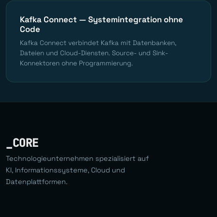
Kafka Connect — Systemintegration ohne
Code
Kafka Connect verbindet Kafka mit Datenbanken,
Dateien und Cloud-Diensten. Source- und Sink-
Konnektoren ohne Programmierung.
_CORE
Technologieunternehmen spezialisiert auf
KI, Informationssysteme, Cloud und
Datenplattformen.