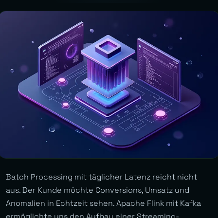
Batch Processing mit täglicher Latenz reicht nicht
aus. Der Kunde möchte Conversions, Umsatz und
Anomalien in Echtzeit sehen. Apache Flink mit Kafka
ermöglichte uns den Aufbau einer Streaming-