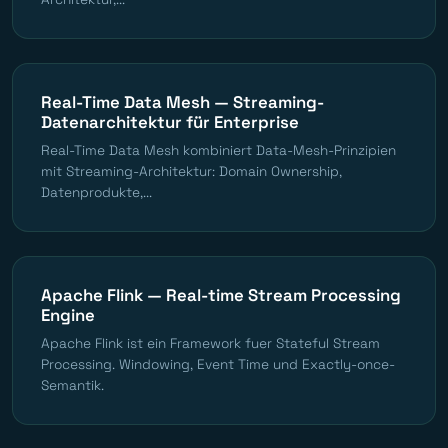
Real-Time Data Mesh — Streaming-
Datenarchitektur für Enterprise
Real-Time Data Mesh kombiniert Data-Mesh-Prinzipien
mit Streaming-Architektur: Domain Ownership,
Datenprodukte,...
Apache Flink — Real-time Stream Processing
Engine
Apache Flink ist ein Framework fuer Stateful Stream
Processing. Windowing, Event Time und Exactly-once-
Semantik.