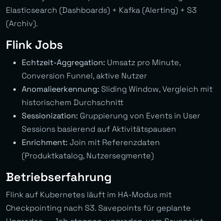
Elasticsearch (Dashboards) + Kafka (Alerting) + S3
(Archiv).
Flink Jobs
Echtzeit-Aggregation:
Umsatz pro Minute,
Conversion Funnel, aktive Nutzer
Anomalieerkennung:
Sliding Window, Vergleich mit
historischem Durchschnitt
Sessionization:
Gruppierung von Events in User
Sessions basierend auf Aktivitätspausen
Enrichment:
Join mit Referenzdaten
(Produktkatalog, Nutzersegmente)
Betriebserfahrung
Flink auf Kubernetes läuft im HA-Modus mit
Checkpointing nach S3. Savepoints für geplante