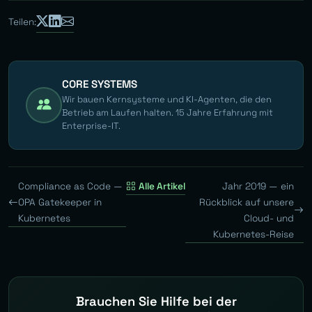
Teilen:
CORE SYSTEMS
Wir bauen Kernsysteme und KI-Agenten, die den
Betrieb am Laufen halten. 15 Jahre Erfahrung mit
Enterprise-IT.
Compliance as Code —
Alle Artikel
Jahr 2019 — ein
OPA Gatekeeper in
Rückblick auf unsere
Kubernetes
Cloud- und
Kubernetes-Reise
Brauchen Sie Hilfe bei der