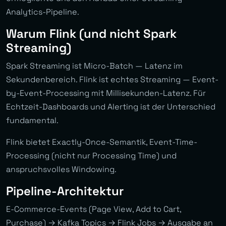
Analytics-Pipeline.
Warum Flink (und nicht Spark
Streaming)
Spark Streaming ist Micro-Batch — Latenz im
Sekundenbereich. Flink ist echtes Streaming — Event-
by-Event-Processing mit Millisekunden-Latenz. Für
Echtzeit-Dashboards und Alerting ist der Unterschied
fundamental.
Flink bietet Exactly-Once-Semantik, Event-Time-
Processing (nicht nur Processing Time) und
anspruchsvolles Windowing.
Pipeline-Architektur
E-Commerce-Events (Page View, Add to Cart,
Purchase) → Kafka Topics → Flink Jobs → Ausgabe an