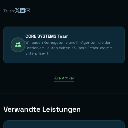
Teilen:
CORE SYSTEMS Team
Wir bauen Kernsysteme und KI-Agenten, die den
Betrieb am Laufen halten. 15 Jahre Erfahrung mit
Enterprise-IT.
Alle Artikel
Verwandte Leistungen