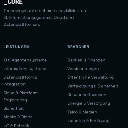
_CORE
Technologieunternehmen spezialisiert auf
KI, Informationssysteme, Cloud und
Datenplattformen.
LEISTUNGEN
BRANCHEN
KI & Agentensysteme
Banken & Finanzen
Informationssysteme
Versicherungen
Datenplattform &
Öffentliche Verwaltung
Integration
Verteidigung & Sicherheit
Cloud & Plattform-
Gesundheitswesen
Engineering
Energie & Versorgung
Sicherheit
Telko & Medien
Mobile & Digital
Industrie & Fertigung
IoT & Robotik