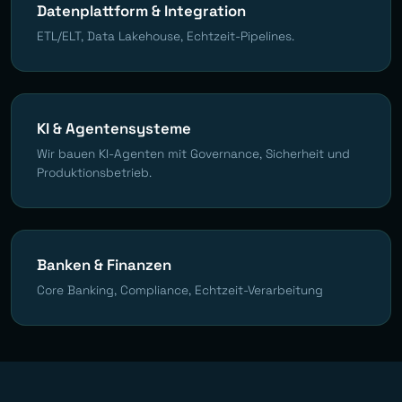
Datenplattform & Integration
ETL/ELT, Data Lakehouse, Echtzeit-Pipelines.
KI & Agentensysteme
Wir bauen KI-Agenten mit Governance, Sicherheit und
Produktionsbetrieb.
Banken & Finanzen
Core Banking, Compliance, Echtzeit-Verarbeitung