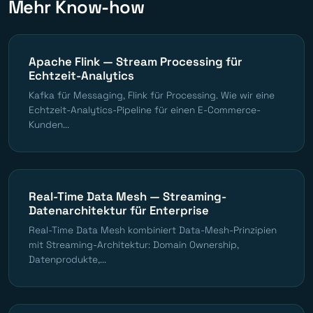
Mehr Know-how
Apache Flink — Stream Processing für
Echtzeit-Analytics
Kafka für Messaging, Flink für Processing. Wie wir eine
Echtzeit-Analytics-Pipeline für einen E-Commerce-
Kunden...
Real-Time Data Mesh — Streaming-
Datenarchitektur für Enterprise
Real-Time Data Mesh kombiniert Data-Mesh-Prinzipien
mit Streaming-Architektur: Domain Ownership,
Datenprodukte,...