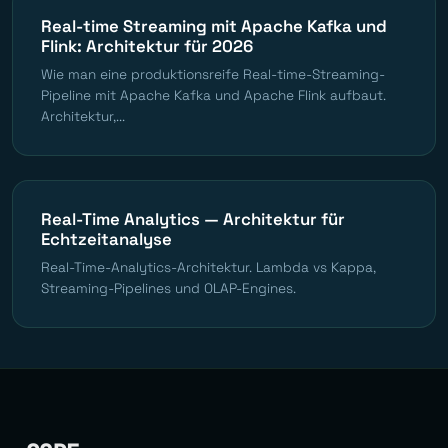
Real-time Streaming mit Apache Kafka und
Flink: Architektur für 2026
Wie man eine produktionsreife Real-time-Streaming-
Pipeline mit Apache Kafka und Apache Flink aufbaut.
Architektur,...
Real-Time Analytics — Architektur für
Echtzeitanalyse
Real-Time-Analytics-Architektur. Lambda vs Kappa,
Streaming-Pipelines und OLAP-Engines.