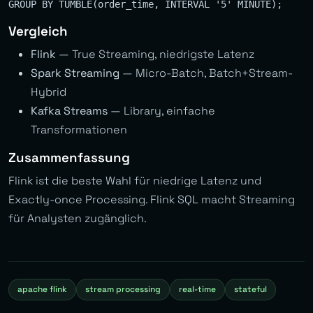
Vergleich
Flink
— True Streaming, niedrigste Latenz
Spark Streaming
— Micro-Batch, Batch+Stream-
Hybrid
Kafka Streams
— Library, einfache
Transformationen
Zusammenfassung
Flink ist die beste Wahl für niedrige Latenz und
Exactly-once Processing. Flink SQL macht Streaming
für Analysten zugänglich.
apache flink
stream processing
real-time
stateful