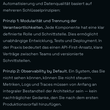
Automatisierung und Datenqualität basiert auf
mehreren Schlüsselprinzipien:
Prinzip 1: Modularität und Trennung der
Verantwortlichkeiten.
Jede Komponente hat eine klar
definierte Rolle und Schnittstelle. Dies ermöglicht
unabhängige Entwicklung, Tests und Deployment. In
der Praxis bedeutet das einen API-First-Ansatz, klare
Verträge zwischen Teams und versionierte
Schnittstellen.
Prinzip 2: Observability by Default.
Ein System, das Sie
nicht sehen können, können Sie nicht steuern.
Metriken, Logs und Traces müssen von Anfang an
integraler Bestandteil der Architektur sein — kein
nachträglicher Gedanke, den Sie nach dem ersten
Produktionsvorfall hinzufügen.