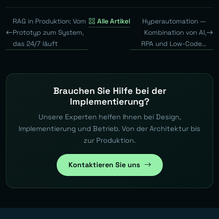
RAG in Produktion: Vom
Alle Artikel
Hyperautomation —
Prototyp zum System,
Kombination von AI,
das 24/7 läuft
RPA und Low-Code...
Brauchen Sie Hilfe bei der
Implementierung?
Unsere Experten helfen Ihnen bei Design,
Implementierung und Betrieb. Von der Architektur bis
zur Produktion.
Kontaktieren Sie uns