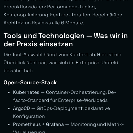
Produktionsdaten: Performance-Tuning,
Kostenoptimierung, Feature-Iteration. Regelmäßige
Architektur-Reviews alle 6 Monate.
Tools und Technologien — Was wir in
der Praxis einsetzen
Die Tool-Auswahl hängt vom Kontext ab. Hier ist ein
Überblick über das, was sich im Enterprise-Umfeld
bewährt hat:
Open-Source-Stack
Kubernetes
— Container-Orchestrierung, De-
facto-Standard für Enterprise-Workloads
ArgoCD
— GitOps-Deployment, deklarative
Konfiguration
Prometheus + Grafana
— Monitoring und Metrik-
Visualisierung