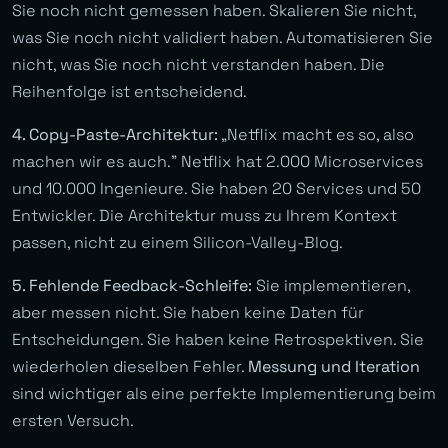
Sie noch nicht gemessen haben. Skalieren Sie nicht,
was Sie noch nicht validiert haben. Automatisieren Sie
nicht, was Sie noch nicht verstanden haben. Die
Reihenfolge ist entscheidend.
4. Copy-Paste-Architektur:
„Netflix macht es so, also
machen wir es auch.” Netflix hat 2.000 Microservices
und 10.000 Ingenieure. Sie haben 20 Services und 50
Entwickler. Die Architektur muss zu Ihrem Kontext
passen, nicht zu einem Silicon-Valley-Blog.
5. Fehlende Feedback-Schleife:
Sie implementieren,
aber messen nicht. Sie haben keine Daten für
Entscheidungen. Sie haben keine Retrospektiven. Sie
wiederholen dieselben Fehler.
Messung und Iteration
sind wichtiger als eine perfekte Implementierung beim
ersten Versuch.