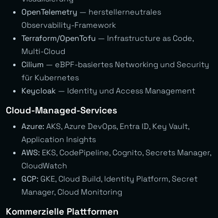
OpenTelemetry
— herstellerneutrales
Observability-Framework
Terraform/OpenTofu
— Infrastructure as Code,
Multi-Cloud
Cilium
— eBPF-basiertes Networking und Security
für Kubernetes
Keycloak
— Identity und Access Management
Cloud-Managed-Services
Azure:
AKS, Azure DevOps, Entra ID, Key Vault,
Application Insights
AWS:
EKS, CodePipeline, Cognito, Secrets Manager,
CloudWatch
GCP:
GKE, Cloud Build, Identity Platform, Secret
Manager, Cloud Monitoring
Kommerzielle Plattformen