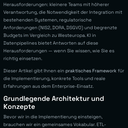
Herausforderungen: kleinere Teams mit höherer
Verantwortung, die Notwendigkeit der Integration mit
bestehenden Systemen, regulatorische
Anforderungen (NIS2, DORA, DSGVO) und begrenzte
Budgets im Vergleich zu Westeuropa. KI in
Datenpipelines bietet Antworten auf diese
Herausforderungen — wenn Sie wissen, wie Sie es
richtig einsetzen.
Dieser Artikel gibt Ihnen ein
praktisches Framework
für
die Implementierung, konkrete Tools und reale
Erfahrungen aus dem Enterprise-Einsatz.
Grundlegende Architektur und
Konzepte
Bevor wir in die Implementierung einsteigen,
brauchen wir ein gemeinsames Vokabular. ETL-