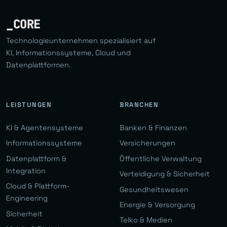
_CORE
Technologieunternehmen spezialisiert auf
KI, Informationssysteme, Cloud und
Datenplattformen.
LEISTUNGEN
BRANCHEN
KI & Agentensysteme
Banken & Finanzen
Informationssysteme
Versicherungen
Datenplattform &
Öffentliche Verwaltung
Integration
Verteidigung & Sicherheit
Cloud & Plattform-
Gesundheitswesen
Engineering
Energie & Versorgung
Sicherheit
Telko & Medien