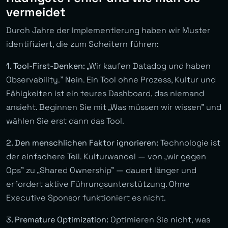
vermeidet
Durch Jahre der Implementierung haben wir Muster
identifiziert, die zum Scheitern führen:
1. Tool-First-Denken:
„Wir kaufen Datadog und haben
Observability.” Nein. Ein Tool ohne Prozess, Kultur und
Fähigkeiten ist ein teures Dashboard, das niemand
ansieht. Beginnen Sie mit „Was müssen wir wissen” und
wählen Sie erst dann das Tool.
2. Den menschlichen Faktor ignorieren:
Technologie ist
der einfachere Teil. Kulturwandel — von „wir gegen
Ops” zu „Shared Ownership” — dauert länger und
erfordert aktive Führungsunterstützung. Ohne
Executive Sponsor funktioniert es nicht.
3. Premature Optimization:
Optimieren Sie nicht, was