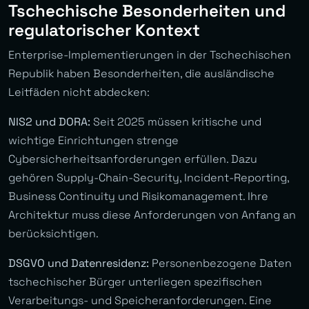
Tschechische Besonderheiten und
regulatorischer Kontext
Enterprise-Implementierungen in der Tschechischen
Republik haben Besonderheiten, die ausländische
Leitfäden nicht abdecken:
NIS2 und DORA:
Seit 2025 müssen kritische und
wichtige Einrichtungen strenge
Cybersicherheitsanforderungen erfüllen. Dazu
gehören Supply-Chain-Security, Incident-Reporting,
Business Continuity und Risikomanagement. Ihre
Architektur muss diese Anforderungen von Anfang an
berücksichtigen.
DSGVO und Datenresidenz:
Personenbezogene Daten
tschechischer Bürger unterliegen spezifischen
Verarbeitungs- und Speicheranforderungen. Eine