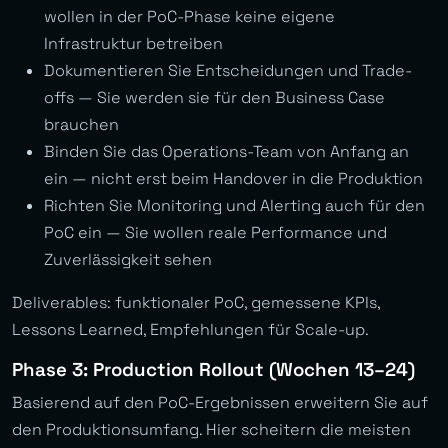
wollen in der PoC-Phase keine eigene
Infrastruktur betreiben
Dokumentieren Sie Entscheidungen und Trade-
offs — Sie werden sie für den Business Case
brauchen
Binden Sie das Operations-Team von Anfang an
ein — nicht erst beim Handover in die Produktion
Richten Sie Monitoring und Alerting auch für den
PoC ein — Sie wollen reale Performance und
Zuverlässigkeit sehen
Deliverables: funktionaler PoC, gemessene KPIs,
Lessons Learned, Empfehlungen für Scale-up.
Phase 3: Production Rollout (Wochen 13–24)
Basierend auf den PoC-Ergebnissen erweitern Sie auf
den Produktionsumfang. Hier scheitern die meisten