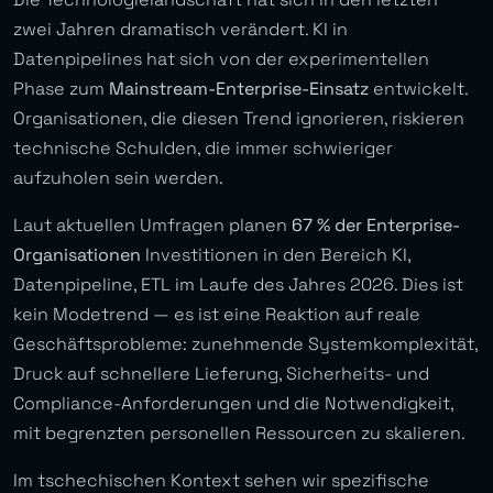
zwei Jahren dramatisch verändert. KI in
Datenpipelines hat sich von der experimentellen
Phase zum
Mainstream-Enterprise-Einsatz
entwickelt.
Organisationen, die diesen Trend ignorieren, riskieren
technische Schulden, die immer schwieriger
aufzuholen sein werden.
Laut aktuellen Umfragen planen
67 % der Enterprise-
Organisationen
Investitionen in den Bereich KI,
Datenpipeline, ETL im Laufe des Jahres 2026. Dies ist
kein Modetrend — es ist eine Reaktion auf reale
Geschäftsprobleme: zunehmende Systemkomplexität,
Druck auf schnellere Lieferung, Sicherheits- und
Compliance-Anforderungen und die Notwendigkeit,
mit begrenzten personellen Ressourcen zu skalieren.
Im tschechischen Kontext sehen wir spezifische