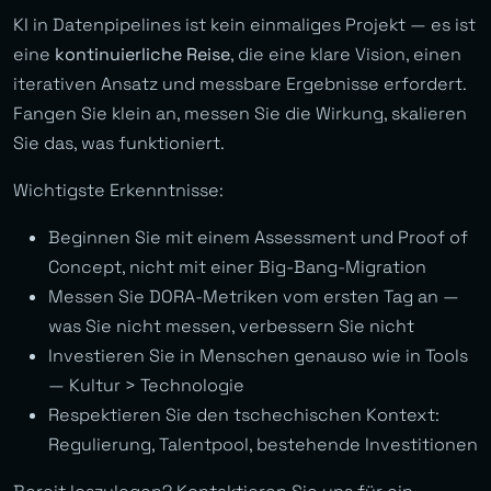
KI in Datenpipelines ist kein einmaliges Projekt — es ist
eine
kontinuierliche Reise
, die eine klare Vision, einen
iterativen Ansatz und messbare Ergebnisse erfordert.
Fangen Sie klein an, messen Sie die Wirkung, skalieren
Sie das, was funktioniert.
Wichtigste Erkenntnisse:
Beginnen Sie mit einem Assessment und Proof of
Concept, nicht mit einer Big-Bang-Migration
Messen Sie DORA-Metriken vom ersten Tag an —
was Sie nicht messen, verbessern Sie nicht
Investieren Sie in Menschen genauso wie in Tools
— Kultur > Technologie
Respektieren Sie den tschechischen Kontext:
Regulierung, Talentpool, bestehende Investitionen