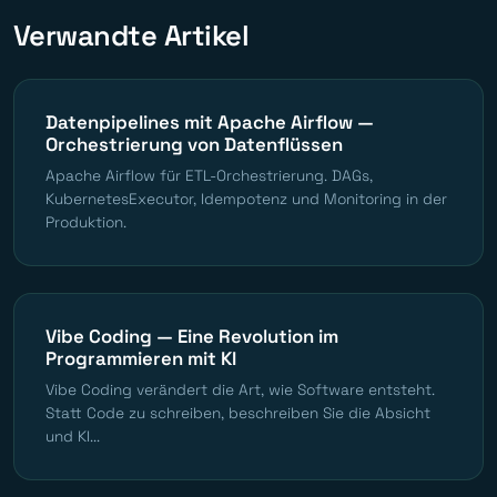
Verwandte Artikel
Datenpipelines mit Apache Airflow —
Orchestrierung von Datenflüssen
Apache Airflow für ETL-Orchestrierung. DAGs,
KubernetesExecutor, Idempotenz und Monitoring in der
Produktion.
Vibe Coding — Eine Revolution im
Programmieren mit KI
Vibe Coding verändert die Art, wie Software entsteht.
Statt Code zu schreiben, beschreiben Sie die Absicht
und KI...