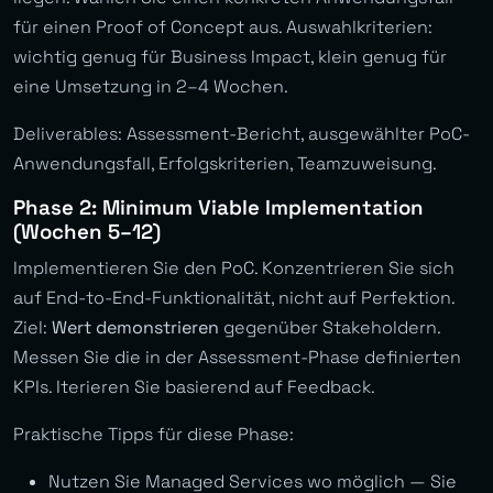
für einen Proof of Concept aus. Auswahlkriterien:
wichtig genug für Business Impact, klein genug für
eine Umsetzung in 2–4 Wochen.
Deliverables: Assessment-Bericht, ausgewählter PoC-
Anwendungsfall, Erfolgskriterien, Teamzuweisung.
Phase 2: Minimum Viable Implementation
(Wochen 5–12)
Implementieren Sie den PoC. Konzentrieren Sie sich
auf End-to-End-Funktionalität, nicht auf Perfektion.
Ziel:
Wert demonstrieren
gegenüber Stakeholdern.
Messen Sie die in der Assessment-Phase definierten
KPIs. Iterieren Sie basierend auf Feedback.
Praktische Tipps für diese Phase:
Nutzen Sie Managed Services wo möglich — Sie