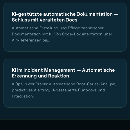
KI-gestützte automatische Dokumentation —
Schluss mit veralteten Docs
Automatische Erstellung und Pflege technischer
Dokumentation mit KI. Von Code-Dokumentation über
API-Referenzen bis...
KI im Incident Management — Automatische
Erkennung und Reaktion
AIOps in der Praxis: automatische Root-Cause-Analyse,
prädiktives Alerting, KI-gesteuerte Runbooks und
Integration...