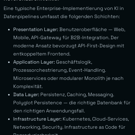
Eine typische Enterprise-Implementierung von KI in
Datenpipelines umfasst die folgenden Schichten:
Presentation Layer:
Benutzeroberfläche — Web,
Mobile, API-Gateway für B2B-Integration. Der
moderne Ansatz bevorzugt API-First-Design mit
entkoppeltem Frontend.
Application Layer:
Geschäftslogik,
Prozessorchestrierung, Event-Handling.
Microservices oder modularer Monolith je nach
Komplexität.
Data Layer:
Persistenz, Caching, Messaging.
Polyglot Persistence — die richtige Datenbank für
den richtigen Anwendungsfall.
Infrastructure Layer:
Kubernetes, Cloud-Services,
Networking, Security. Infrastructure as Code für