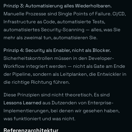
Prinzip 3: Automatisierung alles Wiederholbaren.
Manuelle Prozesse sind Single Points of Failure. CI/CD,
Infrastructure as Code, automatisierte Tests,
automatisiertes Security-Scanning — alles, was Sie
mehr als zweimal tun, automatisieren Sie.
Prinzip 4: Security als Enabler, nicht als Blocker.
Sicherheitskontrollen müssen in den Developer-
Workflow integriert werden — nicht als Gate am Ende
der Pipeline, sondern als Leitplanken, die Entwickler in
die richtige Richtung führen.
Diese Prinzipien sind nicht theoretisch. Es sind
Lessons Learned
aus Dutzenden von Enterprise-
Implementierungen, bei denen wir gesehen haben,
was funktioniert und was nicht.
Referenzarchitektur