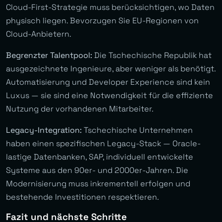
Cloud-First-Strategie muss berücksichtigen, wo Daten
physisch liegen. Bevorzugen Sie EU-Regionen von
Cloud-Anbietern.
Begrenzter Talentpool:
Die Tschechische Republik hat
ausgezeichnete Ingenieure, aber weniger als benötigt.
Automatisierung und Developer Experience sind kein
Luxus — sie sind eine Notwendigkeit für die effiziente
Nutzung der vorhandenen Mitarbeiter.
Legacy-Integration:
Tschechische Unternehmen
haben einen spezifischen Legacy-Stack — Oracle-
lastige Datenbanken, SAP, individuell entwickelte
Systeme aus den 90er- und 2000er-Jahren. Die
Modernisierung muss inkrementell erfolgen und
bestehende Investitionen respektieren.
Fazit und nächste Schritte