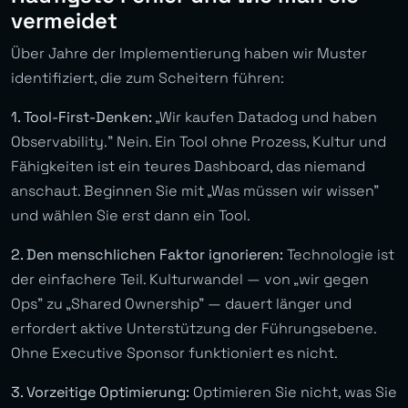
vermeidet
Über Jahre der Implementierung haben wir Muster
identifiziert, die zum Scheitern führen:
1. Tool-First-Denken:
„Wir kaufen Datadog und haben
Observability.” Nein. Ein Tool ohne Prozess, Kultur und
Fähigkeiten ist ein teures Dashboard, das niemand
anschaut. Beginnen Sie mit „Was müssen wir wissen”
und wählen Sie erst dann ein Tool.
2. Den menschlichen Faktor ignorieren:
Technologie ist
der einfachere Teil. Kulturwandel — von „wir gegen
Ops” zu „Shared Ownership” — dauert länger und
erfordert aktive Unterstützung der Führungsebene.
Ohne Executive Sponsor funktioniert es nicht.
3. Vorzeitige Optimierung:
Optimieren Sie nicht, was Sie