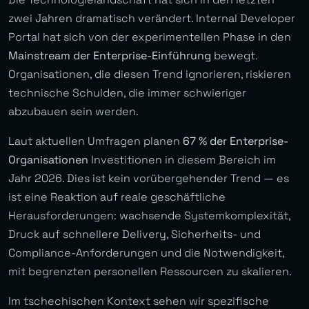
zwei Jahren dramatisch verändert. Internal Developer
Portal hat sich von der experimentellen Phase in den
Mainstream der Enterprise-Einführung
bewegt.
Organisationen, die diesen Trend ignorieren, riskieren
technische Schulden, die immer schwieriger
abzubauen sein werden.
Laut aktuellen Umfragen planen
67 % der Enterprise-
Organisationen
Investitionen in diesem Bereich im
Jahr 2026. Dies ist kein vorübergehender Trend — es
ist eine Reaktion auf reale geschäftliche
Herausforderungen: wachsende Systemkomplexität,
Druck auf schnellere Delivery, Sicherheits- und
Compliance-Anforderungen und die Notwendigkeit,
mit begrenzten personellen Ressourcen zu skalieren.
Im tschechischen Kontext sehen wir spezifische