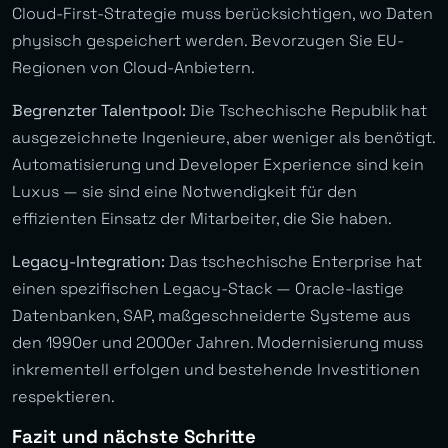
Cloud-First-Strategie muss berücksichtigen, wo Daten
physisch gespeichert werden. Bevorzugen Sie EU-
Regionen von Cloud-Anbietern.
Begrenzter Talentpool:
Die Tschechische Republik hat
ausgezeichnete Ingenieure, aber weniger als benötigt.
Automatisierung und Developer Experience sind kein
Luxus — sie sind eine Notwendigkeit für den
effizienten Einsatz der Mitarbeiter, die Sie haben.
Legacy-Integration:
Das tschechische Enterprise hat
einen spezifischen Legacy-Stack — Oracle-lastige
Datenbanken, SAP, maßgeschneiderte Systeme aus
den 1990er und 2000er Jahren. Modernisierung muss
inkrementell erfolgen und bestehende Investitionen
respektieren.
Fazit und nächste Schritte