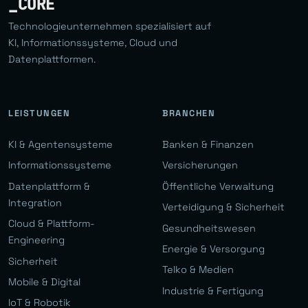
_CORE
Technologieunternehmen spezialisiert auf
KI, Informationssysteme, Cloud und
Datenplattformen.
LEISTUNGEN
BRANCHEN
KI & Agentensysteme
Banken & Finanzen
Informationssysteme
Versicherungen
Datenplattform &
Öffentliche Verwaltung
Integration
Verteidigung & Sicherheit
Cloud & Plattform-
Gesundheitswesen
Engineering
Energie & Versorgung
Sicherheit
Telko & Medien
Mobile & Digital
Industrie & Fertigung
IoT & Robotik