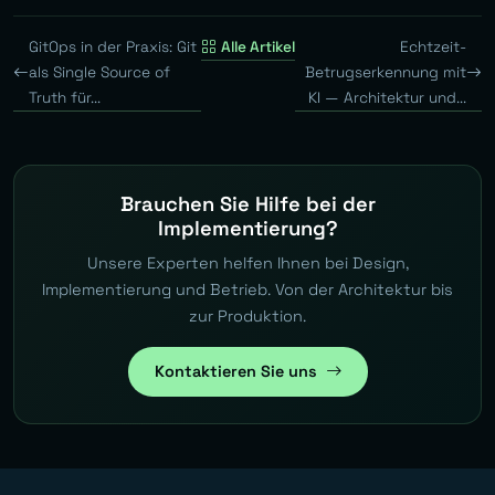
GitOps in der Praxis: Git
Alle Artikel
Echtzeit-
als Single Source of
Betrugserkennung mit
Truth für...
KI — Architektur und...
Brauchen Sie Hilfe bei der
Implementierung?
Unsere Experten helfen Ihnen bei Design,
Implementierung und Betrieb. Von der Architektur bis
zur Produktion.
Kontaktieren Sie uns