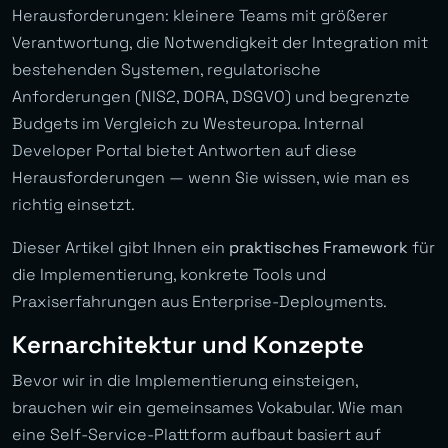
Herausforderungen: kleinere Teams mit größerer
Verantwortung, die Notwendigkeit der Integration mit
bestehenden Systemen, regulatorische
Anforderungen (NIS2, DORA, DSGVO) und begrenzte
Budgets im Vergleich zu Westeuropa. Internal
Developer Portal bietet Antworten auf diese
Herausforderungen — wenn Sie wissen, wie man es
richtig einsetzt.
Dieser Artikel gibt Ihnen ein
praktisches Framework
für
die Implementierung, konkrete Tools und
Praxiserfahrungen aus Enterprise-Deployments.
Kernarchitektur und Konzepte
Bevor wir in die Implementierung einsteigen,
brauchen wir ein gemeinsames Vokabular. Wie man
eine Self-Service-Plattform aufbaut basiert auf