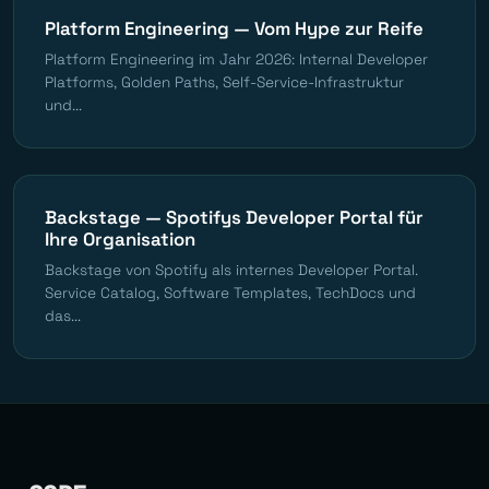
Platform Engineering — Vom Hype zur Reife
Platform Engineering im Jahr 2026: Internal Developer
Platforms, Golden Paths, Self-Service-Infrastruktur
und...
Backstage — Spotifys Developer Portal für
Ihre Organisation
Backstage von Spotify als internes Developer Portal.
Service Catalog, Software Templates, TechDocs und
das...