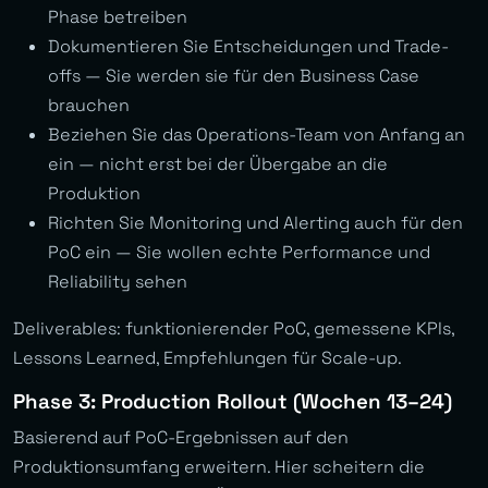
Phase betreiben
Dokumentieren Sie Entscheidungen und Trade-
offs — Sie werden sie für den Business Case
brauchen
Beziehen Sie das Operations-Team von Anfang an
ein — nicht erst bei der Übergabe an die
Produktion
Richten Sie Monitoring und Alerting auch für den
PoC ein — Sie wollen echte Performance und
Reliability sehen
Deliverables: funktionierender PoC, gemessene KPIs,
Lessons Learned, Empfehlungen für Scale-up.
Phase 3: Production Rollout (Wochen 13–24)
Basierend auf PoC-Ergebnissen auf den
Produktionsumfang erweitern. Hier scheitern die