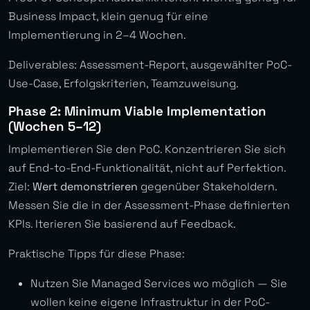
Business Impact, klein genug für eine
Implementierung in 2–4 Wochen.
Deliverables: Assessment-Report, ausgewählter PoC-
Use-Case, Erfolgskriterien, Teamzuweisung.
Phase 2: Minimum Viable Implementation
(Wochen 5–12)
Implementieren Sie den PoC. Konzentrieren Sie sich
auf End-to-End-Funktionalität, nicht auf Perfektion.
Ziel:
Wert demonstrieren
gegenüber Stakeholdern.
Messen Sie die in der Assessment-Phase definierten
KPIs. Iterieren Sie basierend auf Feedback.
Praktische Tipps für diese Phase:
Nutzen Sie Managed Services wo möglich — Sie
wollen keine eigene Infrastruktur in der PoC-