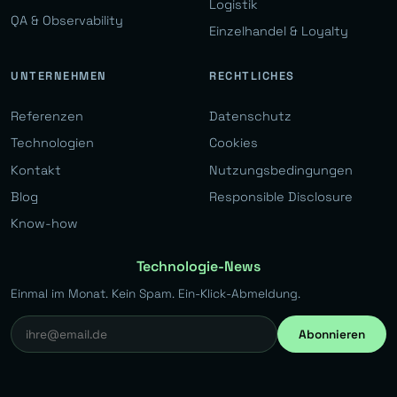
Logistik
QA & Observability
Einzelhandel & Loyalty
UNTERNEHMEN
RECHTLICHES
Referenzen
Datenschutz
Technologien
Cookies
Kontakt
Nutzungsbedingungen
Blog
Responsible Disclosure
Know-how
Technologie-News
Einmal im Monat. Kein Spam. Ein-Klick-Abmeldung.
Abonnieren