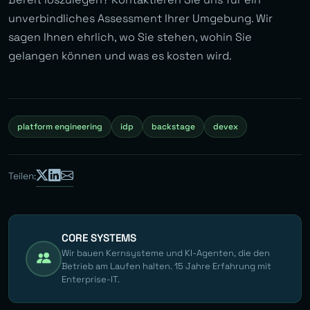
unverbindliches Assessment Ihrer Umgebung. Wir
sagen Ihnen ehrlich, wo Sie stehen, wohin Sie
gelangen können und was es kosten wird.
platform engineering
idp
backstage
devex
Teilen:
CORE SYSTEMS
Wir bauen Kernsysteme und KI-Agenten, die den
Betrieb am Laufen halten. 15 Jahre Erfahrung mit
Enterprise-IT.