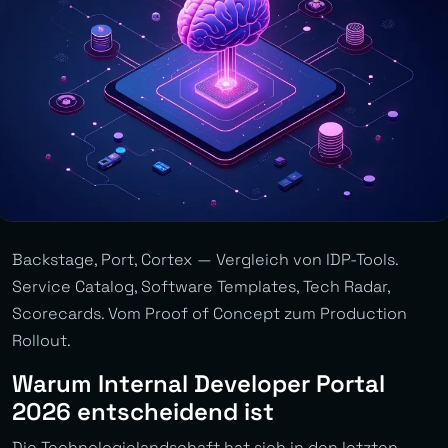
Backstage, Port, Cortex — Vergleich von IDP-Tools.
Service Catalog, Software Templates, Tech Radar,
Scorecards. Vom Proof of Concept zum Production
Rollout.
Warum Internal Developer Portal
2026 entscheidend ist
Die Technologielandschaft hat sich in den letzten