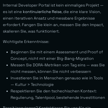
Internal Developer Portal ist kein einmaliges Projekt —
es ist eine
kontinuierliche Reise
, die eine klare Vision,
einen iterativen Ansatz und messbare Ergebnisse
erfordert. Fangen Sie klein an, messen Sie den Impact,
skalieren Sie, was funktioniert.
Wichtigste Erkenntnisse:
Beginnen Sie mit einem Assessment und Proof of
Concept, nicht mit einer Big-Bang-Migration
Messen Sie DORA-Metriken von Tag eins — was Sie
nicht messen, können Sie nicht verbessern
Investieren Sie in Menschen genauso wie in Tools
— Kultur > Technologie
Respektieren Sie den tschechischen Kontext:
Regulierung, Talentpool, bestehende Investitionen
Bereit loszulegen? Kontaktieren Sie uns für ein