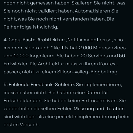
noch nicht gemessen haben. Skalieren Sie nicht, was
Sie noch nicht validiert haben. Automatisieren Sie
nicht, was Sie noch nicht verstanden haben. Die
Reihenfolge ist wichtig.
4. Copy-Paste-Architektur:
„Netflix macht es so, also
machen wir es auch.” Netflix hat 2.000 Microservices
und 10.000 Ingenieure. Sie haben 20 Services und 50
Entwickler. Die Architektur muss zu Ihrem Kontext
passen, nicht zu einem Silicon-Valley-Blogbeitrag.
5. Fehlende Feedback-Schleife:
Sie implementieren,
messen aber nicht. Sie haben keine Daten für
Entscheidungen. Sie haben keine Retrospektiven. Sie
wiederholen dieselben Fehler.
Messung und Iteration
sind wichtiger als eine perfekte Implementierung beim
ersten Versuch.