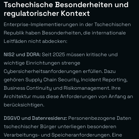
Tschechische Besonderheiten und
regulatorischer Kontext
Enterprise-Implementierungen in der Tschechischen
Republik haben Besonderheiten, die internationale
Leitfäden nicht abdecken:
NIS2 und DORA:
Seit 2025 müssen kritische und
wichtige Einrichtungen strenge
Cybersicherheitsanforderungen erfüllen. Dazu
gehören Supply Chain Security, Incident Reporting,
Business Continuity und Risikomanagement. Ihre
Architektur muss diese Anforderungen von Anfang an
berücksichtigen.
DSGVO und Datenresidenz:
Personenbezogene Daten
tschechischer Bürger unterliegen besonderen
Verarbeitungs- und Speicheranforderungen. Eine