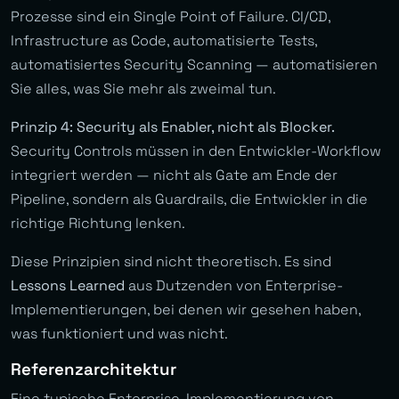
Prozesse sind ein Single Point of Failure. CI/CD,
Infrastructure as Code, automatisierte Tests,
automatisiertes Security Scanning — automatisieren
Sie alles, was Sie mehr als zweimal tun.
Prinzip 4: Security als Enabler, nicht als Blocker.
Security Controls müssen in den Entwickler-Workflow
integriert werden — nicht als Gate am Ende der
Pipeline, sondern als Guardrails, die Entwickler in die
richtige Richtung lenken.
Diese Prinzipien sind nicht theoretisch. Es sind
Lessons Learned
aus Dutzenden von Enterprise-
Implementierungen, bei denen wir gesehen haben,
was funktioniert und was nicht.
Referenzarchitektur
Eine typische Enterprise-Implementierung von