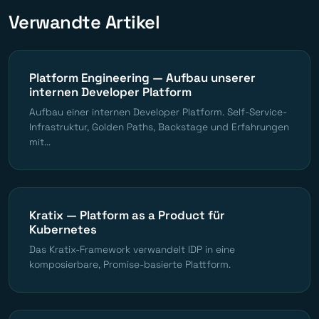
Verwandte Artikel
Platform Engineering — Aufbau unserer
internen Developer Platform
Aufbau einer internen Developer Platform. Self-Service-
Infrastruktur, Golden Paths, Backstage und Erfahrungen
mit...
Kratix — Platform as a Product für
Kubernetes
Das Kratix-Framework verwandelt IDP in eine
komposierbare, Promise-basierte Plattform.