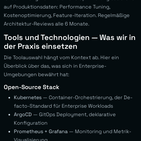
auf Produktionsdaten: Performance Tuning,
Kostenoptimierung, Feature-Iteration. Regelmäßige
Architektur-Reviews alle 6 Monate.
Tools und Technologien — Was wir in
der Praxis einsetzen
Die Toolauswahl hängt vom Kontext ab. Hier ein
Überblick über das, was sich in Enterprise-
Umgebungen bewährt hat:
Open-Source Stack
Kubernetes
— Container-Orchestrierung, der De-
facto-Standard für Enterprise Workloads
ArgoCD
— GitOps Deployment, deklarative
Konfiguration
Prometheus + Grafana
— Monitoring und Metrik-
Visualisierung