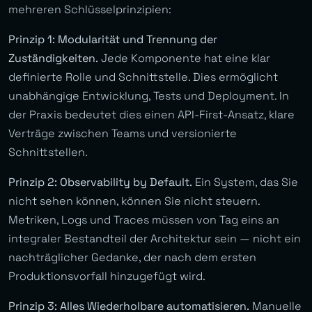
mehreren Schlüsselprinzipien:
Prinzip 1: Modularität und Trennung der
Zuständigkeiten.
Jede Komponente hat eine klar
definierte Rolle und Schnittstelle. Dies ermöglicht
unabhängige Entwicklung, Tests und Deployment. In
der Praxis bedeutet dies einen API-First-Ansatz, klare
Verträge zwischen Teams und versionierte
Schnittstellen.
Prinzip 2: Observability by Default.
Ein System, das Sie
nicht sehen können, können Sie nicht steuern.
Metriken, Logs und Traces müssen von Tag eins an
integraler Bestandteil der Architektur sein — nicht ein
nachträglicher Gedanke, der nach dem ersten
Produktionsvorfall hinzugefügt wird.
Prinzip 3: Alles Wiederholbare automatisieren.
Manuelle