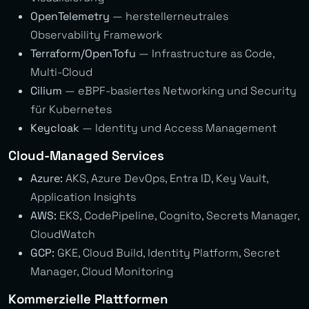
OpenTelemetry
— herstellerneutrales
Observability Framework
Terraform/OpenTofu
— Infrastructure as Code,
Multi-Cloud
Cilium
— eBPF-basiertes Networking und Security
für Kubernetes
Keycloak
— Identity und Access Management
Cloud-Managed Services
Azure:
AKS, Azure DevOps, Entra ID, Key Vault,
Application Insights
AWS:
EKS, CodePipeline, Cognito, Secrets Manager,
CloudWatch
GCP:
GKE, Cloud Build, Identity Platform, Secret
Manager, Cloud Monitoring
Kommerzielle Plattformen