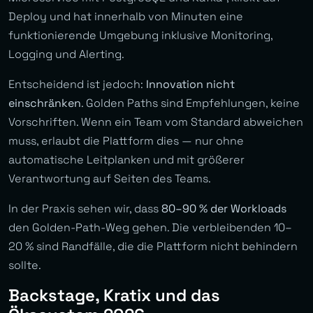
Deploy und hat innerhalb von Minuten eine
funktionierende Umgebung inklusive Monitoring,
Logging und Alerting.
Entscheidend ist jedoch:
Innovation nicht
einschränken
. Golden Paths sind Empfehlungen, keine
Vorschriften. Wenn ein Team vom Standard abweichen
muss, erlaubt die Plattform dies — nur ohne
automatische Leitplanken und mit größerer
Verantwortung auf Seiten des Teams.
In der Praxis sehen wir, dass
80–90 % der Workloads
den Golden-Path-Weg gehen. Die verbleibenden 10–
20 % sind Randfälle, die die Plattform nicht behindern
sollte.
Backstage, Kratix und das