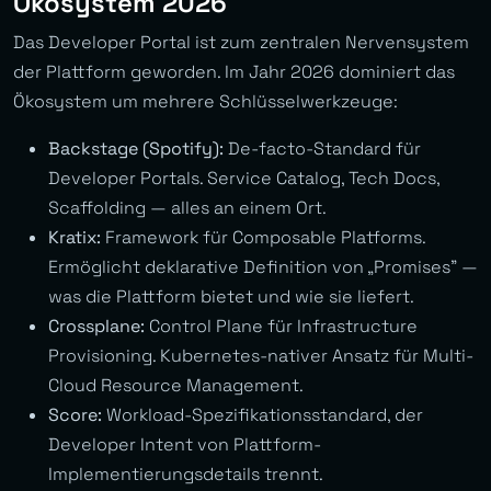
Ökosystem 2026
Das Developer Portal ist zum zentralen Nervensystem
der Plattform geworden. Im Jahr 2026 dominiert das
Ökosystem um mehrere Schlüsselwerkzeuge:
Backstage (Spotify):
De-facto-Standard für
Developer Portals. Service Catalog, Tech Docs,
Scaffolding — alles an einem Ort.
Kratix:
Framework für Composable Platforms.
Ermöglicht deklarative Definition von „Promises” —
was die Plattform bietet und wie sie liefert.
Crossplane:
Control Plane für Infrastructure
Provisioning. Kubernetes-nativer Ansatz für Multi-
Cloud Resource Management.
Score:
Workload-Spezifikationsstandard, der
Developer Intent von Plattform-
Implementierungsdetails trennt.