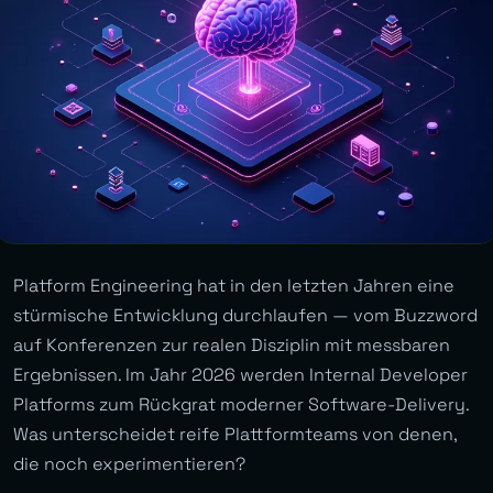
Platform Engineering hat in den letzten Jahren eine
stürmische Entwicklung durchlaufen — vom Buzzword
auf Konferenzen zur realen Disziplin mit messbaren
Ergebnissen. Im Jahr 2026 werden Internal Developer
Platforms zum Rückgrat moderner Software-Delivery.
Was unterscheidet reife Plattformteams von denen,
die noch experimentieren?