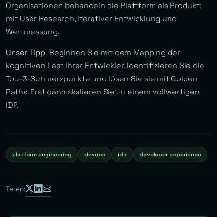
Organisationen behandeln die Plattform als Produkt:
mit User Research, iterativer Entwicklung und
Wertmessung.
Unser Tipp:
Beginnen Sie mit dem Mapping der
kognitiven Last Ihrer Entwickler. Identifizieren Sie die
Top-3-Schmerzpunkte und lösen Sie sie mit Golden
Paths. Erst dann skalieren Sie zu einem vollwertigen
IDP.
platform engineering
devops
idp
developer experience
Teilen: