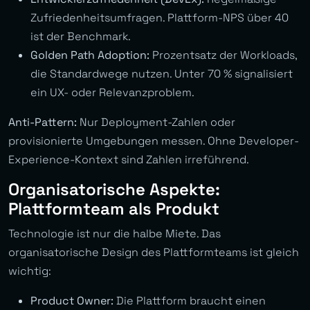
Zufriedenheitsumfragen. Plattform-NPS über 40
ist der Benchmark.
Golden Path Adoption:
Prozentsatz der Workloads,
die Standardwege nutzen. Unter 70 % signalisiert
ein UX- oder Relevanzproblem.
Anti-Pattern:
Nur Deployment-Zahlen oder
provisionierte Umgebungen messen. Ohne Developer-
Experience-Kontext sind Zahlen irreführend.
Organisatorische Aspekte:
Plattformteam als Produkt
Technologie ist nur die halbe Miete. Das
organisatorische Design des Plattformteams ist gleich
wichtig:
Product Owner:
Die Plattform braucht einen