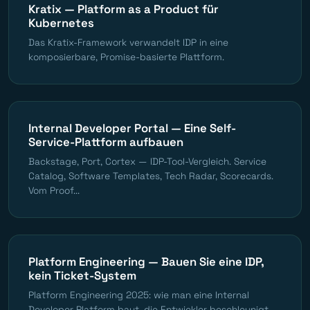
Kratix — Platform as a Product für
Kubernetes
Das Kratix-Framework verwandelt IDP in eine
komposierbare, Promise-basierte Plattform.
Internal Developer Portal — Eine Self-
Service-Plattform aufbauen
Backstage, Port, Cortex — IDP-Tool-Vergleich. Service
Catalog, Software Templates, Tech Radar, Scorecards.
Vom Proof...
Platform Engineering — Bauen Sie eine IDP,
kein Ticket-System
Platform Engineering 2025: wie man eine Internal
Developer Platform baut, die Entwickler beschleunigt