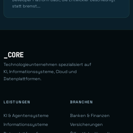
statt bremst....
_CORE
Technologieunternehmen spezialisiert auf
KI, Informationssysteme, Cloud und
Datenplattformen.
LEISTUNGEN
BRANCHEN
KI & Agentensysteme
Banken & Finanzen
Informationssysteme
Versicherungen