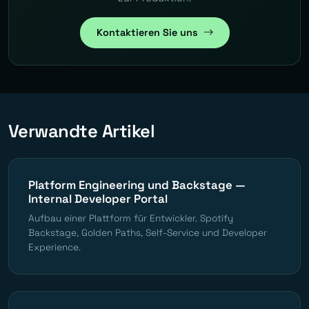
Kontaktieren Sie uns
Verwandte Artikel
Platform Engineering und Backstage —
Internal Developer Portal
Aufbau einer Plattform für Entwickler. Spotify
Backstage, Golden Paths, Self-Service und Developer
Experience.