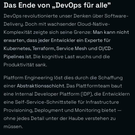
Das Ende von „DevOps für alle”
DevOps revolutionierte unser Denken über Software-
Delivery. Doch mit wachsender Cloud-Native-
Komplexität zeigte sich seine Grenze:
Man kann nicht
erwarten, dass jeder Entwickler ein Experte für
Kubernetes, Terraform, Service Mesh und CI/CD-
Pipelines ist
. Die kognitive Last wuchs und die
Produktivität sank.
Platform Engineering löst dies durch die Schaffung
einer
Abstraktionsschicht
. Das Plattformteam baut
eine Internal Developer Platform (IDP), die Entwicklern
eine Self-Service-Schnittstelle für Infrastructure
Provisioning, Deployment und Monitoring bietet —
ohne jedes Detail unter der Haube verstehen zu
müssen.