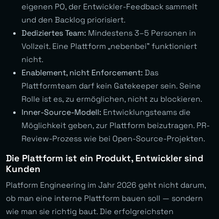
eigenen PO, der Entwickler-Feedback sammelt
und den Backlog priorisiert.
Dediziertes Team:
Mindestens 3–5 Personen in
Vollzeit. Eine Plattform „nebenbei” funktioniert
nicht.
Enablement, nicht Enforcement:
Das
Plattformteam darf kein Gatekeeper sein. Seine
Rolle ist es, zu ermöglichen, nicht zu blockieren.
Inner-Source-Modell:
Entwicklungsteams die
Möglichkeit geben, zur Plattform beizutragen. PR-
Review-Prozess wie bei Open-Source-Projekten.
Die Plattform ist ein Produkt, Entwickler sind
Kunden
Platform Engineering im Jahr 2026 geht nicht darum,
ob man eine interne Plattform bauen soll — sondern
wie man sie richtig baut. Die erfolgreichsten