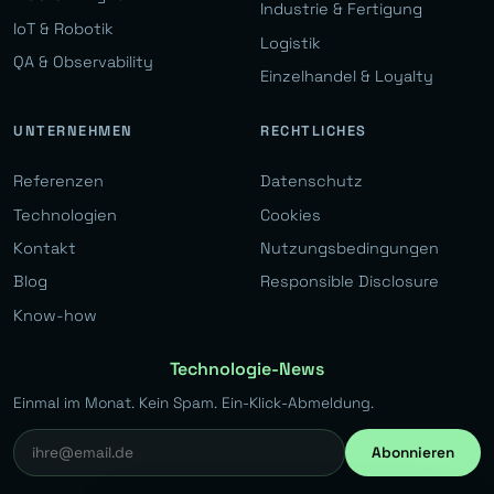
Industrie & Fertigung
IoT & Robotik
Logistik
QA & Observability
Einzelhandel & Loyalty
UNTERNEHMEN
RECHTLICHES
Referenzen
Datenschutz
Technologien
Cookies
Kontakt
Nutzungsbedingungen
Blog
Responsible Disclosure
Know-how
Technologie-News
Einmal im Monat. Kein Spam. Ein-Klick-Abmeldung.
Abonnieren