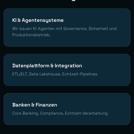
KI & Agentensysteme
Wir bauen KI-Agenten mit Governance, Sicherheit und
Produktionsbetrieb.
Datenplattform & Integration
ETL/ELT, Data Lakehouse, Echtzeit-Pipelines.
Banken & Finanzen
Core Banking, Compliance, Echtzeit-Verarbeitung