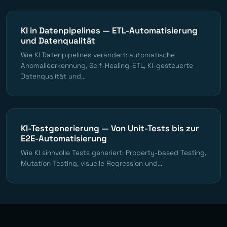
KI in Datenpipelines — ETL-Automatisierung
und Datenqualität
Wie KI Datenpipelines verändert: automatische
Anomalieerkennung, Self-Healing-ETL, KI-gesteuerte
Datenqualität und...
KI-Testgenerierung — Von Unit-Tests bis zur
E2E-Automatisierung
Wie KI sinnvolle Tests generiert: Property-based Testing,
Mutation Testing, visuelle Regression und...