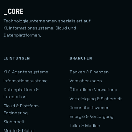
_CORE
Technologieunternehmen spezialisiert auf
KI, Informationssysteme, Cloud und
Datenplattformen.
LEISTUNGEN
BRANCHEN
KI & Agentensysteme
Banken & Finanzen
Informationssysteme
Versicherungen
Datenplattform &
Öffentliche Verwaltung
Integration
Verteidigung & Sicherheit
Cloud & Plattform-
Gesundheitswesen
Engineering
Energie & Versorgung
Sicherheit
Telko & Medien
Mobile & Digital