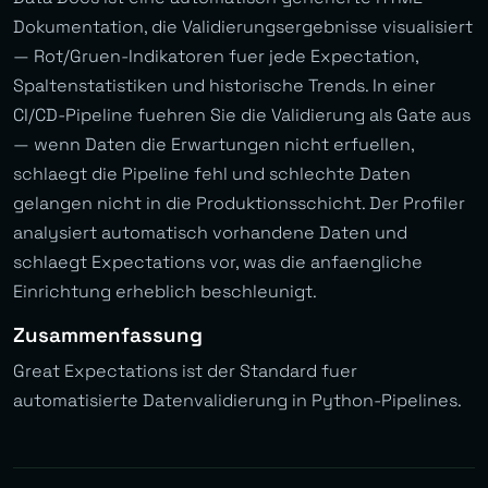
Dokumentation, die Validierungsergebnisse visualisiert
— Rot/Gruen-Indikatoren fuer jede Expectation,
Spaltenstatistiken und historische Trends. In einer
CI/CD-Pipeline fuehren Sie die Validierung als Gate aus
— wenn Daten die Erwartungen nicht erfuellen,
schlaegt die Pipeline fehl und schlechte Daten
gelangen nicht in die Produktionsschicht. Der Profiler
analysiert automatisch vorhandene Daten und
schlaegt Expectations vor, was die anfaengliche
Einrichtung erheblich beschleunigt.
Zusammenfassung
Great Expectations ist der Standard fuer
automatisierte Datenvalidierung in Python-Pipelines.