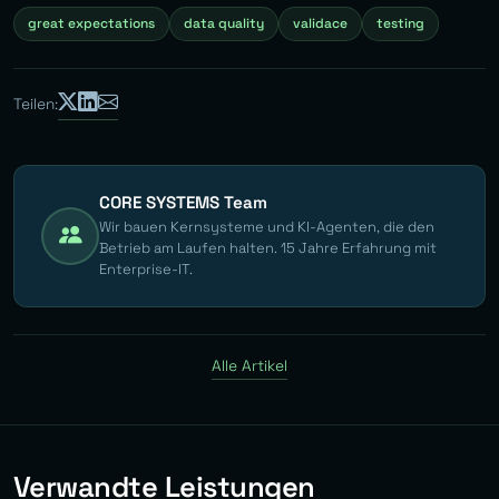
great expectations
data quality
validace
testing
Teilen:
CORE SYSTEMS Team
Wir bauen Kernsysteme und KI-Agenten, die den
Betrieb am Laufen halten. 15 Jahre Erfahrung mit
Enterprise-IT.
Alle Artikel
Verwandte Leistungen