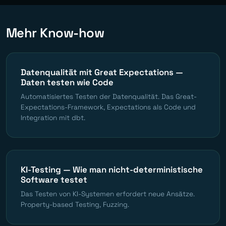
Mehr Know-how
Datenqualität mit Great Expectations —
Daten testen wie Code
Automatisiertes Testen der Datenqualität. Das Great-
Expectations-Framework, Expectations als Code und
Integration mit dbt.
KI-Testing — Wie man nicht-deterministische
Software testet
Das Testen von KI-Systemen erfordert neue Ansätze.
Property-based Testing, Fuzzing.