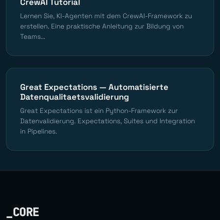
CrewAI Tutorial
Lernen Sie, KI-Agenten mit dem CrewAI-Framework zu
erstellen. Eine praktische Anleitung zur Bildung von
Teams...
Great Expectations — Automatisierte
Datenqualitaetsvalidierung
Great Expectations ist ein Python-Framework zur
Datenvalidierung. Expectations, Suites und Integration
in Pipelines.
_CORE