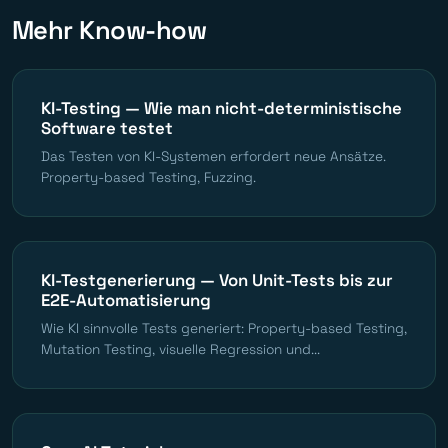
Mehr Know-how
KI-Testing — Wie man nicht-deterministische
Software testet
Das Testen von KI-Systemen erfordert neue Ansätze.
Property-based Testing, Fuzzing.
KI-Testgenerierung — Von Unit-Tests bis zur
E2E-Automatisierung
Wie KI sinnvolle Tests generiert: Property-based Testing,
Mutation Testing, visuelle Regression und...