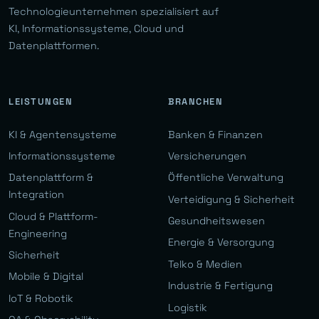
Technologieunternehmen spezialisiert auf
KI, Informationssysteme, Cloud und
Datenplattformen.
LEISTUNGEN
BRANCHEN
KI & Agentensysteme
Banken & Finanzen
Informationssysteme
Versicherungen
Datenplattform &
Öffentliche Verwaltung
Integration
Verteidigung & Sicherheit
Cloud & Plattform-
Gesundheitswesen
Engineering
Energie & Versorgung
Sicherheit
Telko & Medien
Mobile & Digital
Industrie & Fertigung
IoT & Robotik
Logistik