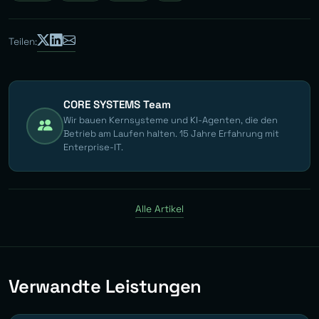
Teilen:
CORE SYSTEMS Team
Wir bauen Kernsysteme und KI-Agenten, die den
Betrieb am Laufen halten. 15 Jahre Erfahrung mit
Enterprise-IT.
Alle Artikel
Verwandte Leistungen