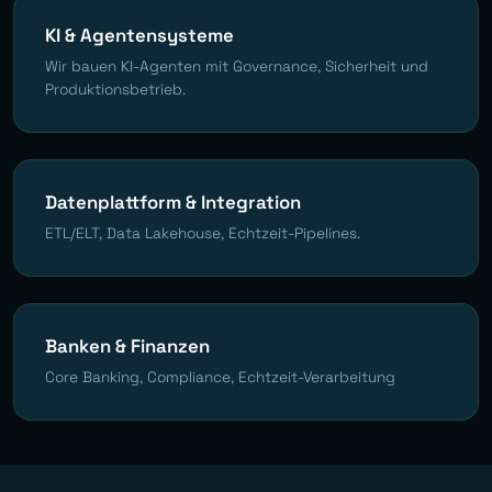
KI & Agentensysteme
Wir bauen KI-Agenten mit Governance, Sicherheit und
Produktionsbetrieb.
Datenplattform & Integration
ETL/ELT, Data Lakehouse, Echtzeit-Pipelines.
Banken & Finanzen
Core Banking, Compliance, Echtzeit-Verarbeitung