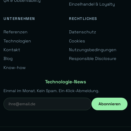
QA & Observability
Einzelhandel & Loyalty
UNTERNEHMEN
RECHTLICHES
Referenzen
Datenschutz
Technologien
Cookies
Kontakt
Nutzungsbedingungen
Blog
Responsible Disclosure
Know-how
Technologie-News
Einmal im Monat. Kein Spam. Ein-Klick-Abmeldung.
Abonnieren