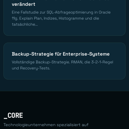
verändert
Eine Fallstudie zur SQL-Abfrageoptimierung in Oracle
11g. Explain Plan, Indizes, Histogramme und die
tatsächliche...
Backup-Strategie für Enterprise-Systeme
Vollständige Backup-Strategie. RMAN, die 3-2-1-Regel
und Recovery-Tests.
_CORE
Technologieunternehmen spezialisiert auf