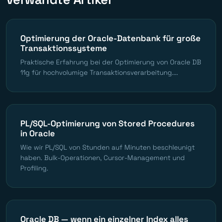
Optimierung der Oracle-Datenbank für große
Transaktionssysteme
Praktische Erfahrung bei der Optimierung von Oracle DB
11g für hochvolumige Transaktionsverarbeitung....
PL/SQL-Optimierung von Stored Procedures
in Oracle
Wie wir PL/SQL von Stunden auf Minuten beschleunigt
haben. Bulk-Operationen, Cursor-Management und
Profiling.
Oracle DB — wenn ein einzelner Index alles