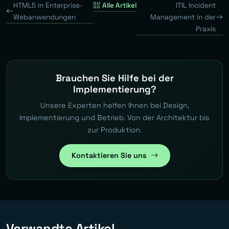
HTML5 in Enterprise-
Alle Artikel
ITIL Incident
Webanwendungen
Management in der
Praxis
Brauchen Sie Hilfe bei der
Implementierung?
Unsere Experten helfen Ihnen bei Design,
Implementierung und Betrieb. Von der Architektur bis
zur Produktion.
Kontaktieren Sie uns
Verwandte Artikel