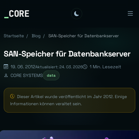
_
CORE
Startseite
/
Blog
/
SAN-Speicher für Datenbankserver
SAN-Speicher für Datenbankserver
19. 06. 2012
1 Min. Lesezeit
Aktualisiert: 24. 03. 2026
CORE SYSTEMS
data
Dieser Artikel wurde veröffentlicht im Jahr 2012. Einige
Informationen können veraltet sein.