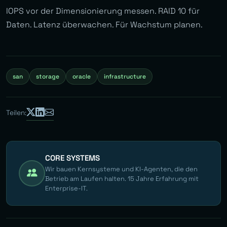
IOPS vor der Dimensionierung messen. RAID 10 für
Daten. Latenz überwachen. Für Wachstum planen.
san
storage
oracle
infrastructure
Teilen:
CORE SYSTEMS
Wir bauen Kernsysteme und KI-Agenten, die den
Betrieb am Laufen halten. 15 Jahre Erfahrung mit
Enterprise-IT.