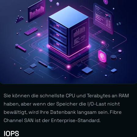
Sie können die schnellste CPU und Terabytes an RAM
haben, aber wenn der Speicher die I/O-Last nicht
bewältigt, wird Ihre Datenbank langsam sein. Fibre
Channel SAN ist der Enterprise-Standard.
IOPS