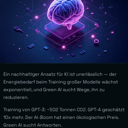
Ein nachhaltiger Ansatz für KI ist unerlässlich — der
Energiebedarf beim Training großer Modelle wächst
exponentiell, und Green AI sucht Wege, ihn zu
reduzieren.
Training von GPT-3: ~502 Tonnen CO2. GPT-4 geschätzt
10x mehr. Der AI-Boom hat einen ökologischen Preis.
Green AI sucht Antworten.