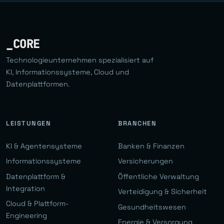
_CORE
Technologieunternehmen spezialisiert auf
KI, Informationssysteme, Cloud und
Datenplattformen.
LEISTUNGEN
BRANCHEN
KI & Agentensysteme
Banken & Finanzen
Informationssysteme
Versicherungen
Datenplattform &
Öffentliche Verwaltung
Integration
Verteidigung & Sicherheit
Cloud & Plattform-
Gesundheitswesen
Engineering
Energie & Versorgung