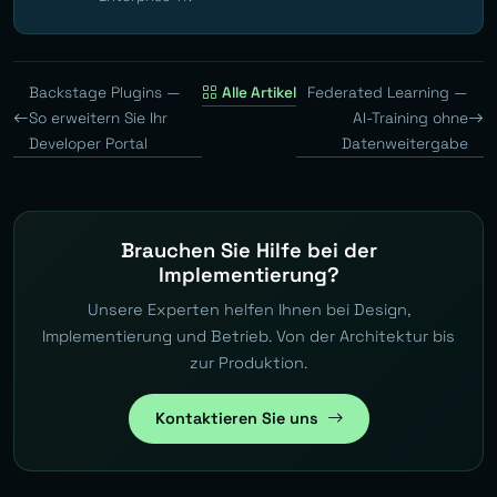
Backstage Plugins —
Alle Artikel
Federated Learning —
So erweitern Sie Ihr
AI-Training ohne
Developer Portal
Datenweitergabe
Brauchen Sie Hilfe bei der
Implementierung?
Unsere Experten helfen Ihnen bei Design,
Implementierung und Betrieb. Von der Architektur bis
zur Produktion.
Kontaktieren Sie uns