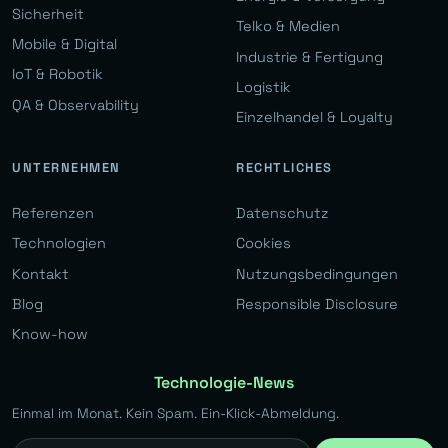
Sicherheit
Telko & Medien
Mobile & Digital
Industrie & Fertigung
IoT & Robotik
Logistik
QA & Observability
Einzelhandel & Loyalty
UNTERNEHMEN
RECHTLICHES
Referenzen
Datenschutz
Technologien
Cookies
Kontakt
Nutzungsbedingungen
Blog
Responsible Disclosure
Know-how
Technologie-News
Einmal im Monat. Kein Spam. Ein-Klick-Abmeldung.