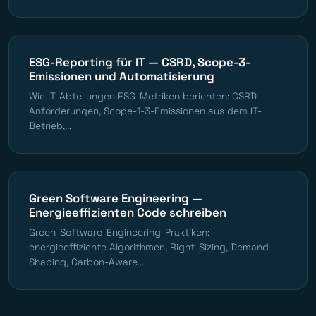
ESG-Reporting für IT — CSRD, Scope-3-
Emissionen und Automatisierung
Wie IT-Abteilungen ESG-Metriken berichten: CSRD-
Anforderungen, Scope-1-3-Emissionen aus dem IT-
Betrieb,...
Green Software Engineering —
Energieeffizienten Code schreiben
Green-Software-Engineering-Praktiken:
energieeffiziente Algorithmen, Right-Sizing, Demand
Shaping, Carbon-Aware...