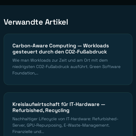
Verwandte Artikel
Carbon-Aware Computing — Workloads
gesteuert durch den CO2-Fußabdruck
Wie man Workloads zur Zeit und am Ort mit dem
niedrigsten CO2-Fußabdruck ausführt. Green Software
Foundation,...
Kreislaufwirtschaft für IT-Hardware —
Refurbished, Recycling
Nachhaltiger Lifecycle von IT-Hardware: Refurbished-
Server, GPU-Repurposing, E-Waste-Management.
Finanzielle und...