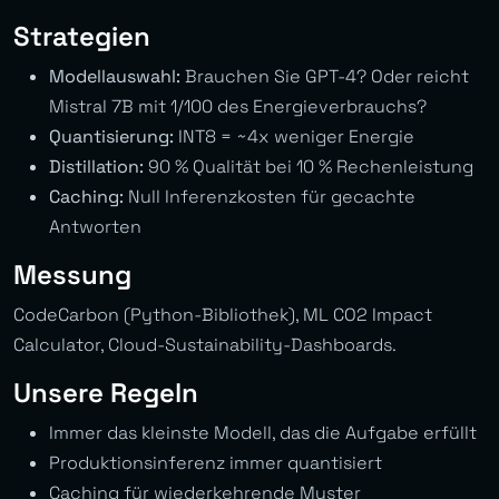
Strategien
Modellauswahl:
Brauchen Sie GPT-4? Oder reicht
Mistral 7B mit 1/100 des Energieverbrauchs?
Quantisierung:
INT8 = ~4x weniger Energie
Distillation:
90 % Qualität bei 10 % Rechenleistung
Caching:
Null Inferenzkosten für gecachte
Antworten
Messung
CodeCarbon (Python-Bibliothek), ML CO2 Impact
Calculator, Cloud-Sustainability-Dashboards.
Unsere Regeln
Immer das kleinste Modell, das die Aufgabe erfüllt
Produktionsinferenz immer quantisiert
Caching für wiederkehrende Muster